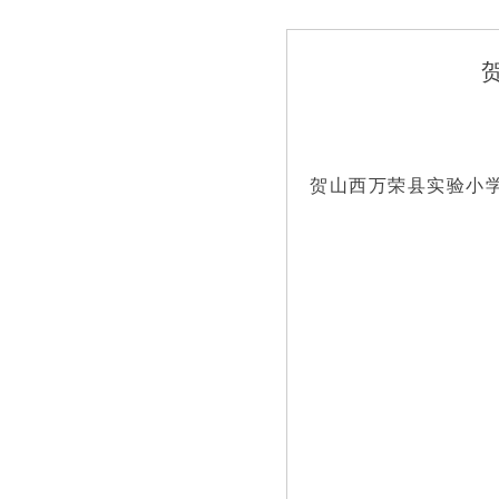
贺山西万荣县实验小学室