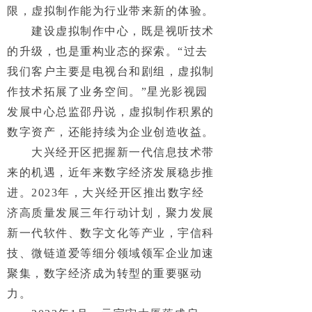
限，虚拟制作能为行业带来新的体验。
建设虚拟制作中心，既是视听技术
的升级，也是重构业态的探索。“过去
我们客户主要是电视台和剧组，虚拟制
作技术拓展了业务空间。”星光影视园
发展中心总监邵丹说，虚拟制作积累的
数字资产，还能持续为企业创造收益。
大兴经开区把握新一代信息技术带
来的机遇，近年来数字经济发展稳步推
进。2023年，大兴经开区推出数字经
济高质量发展三年行动计划，聚力发展
新一代软件、数字文化等产业，宇信科
技、微链道爱等细分领域领军企业加速
聚集，数字经济成为转型的重要驱动
力。