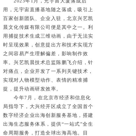
2023年1月，元宇宙大厦落成启
用，元宇宙直播基地随之落成，吸引上
百家创新团队、企业入驻，北京兴艺凯
晨文化传媒有限公司便是其中之一。利
用捕捉技术生成三维动画，由于无法实
时呈现效果，创意提出方和技术实现方
之间容易产生理解偏差，影响制作效
率。兴艺凯晨技术总监陈鹏飞介绍，针
对痛点，企业开发了一系列关键技术，
实现对人物模型动作、表情的精准捕
捉，提升动画研发效率。
今年7月，在北京市经济和信息化
局指导下，大兴经开区成立了全国首个
数字经济企业出海创新服务基地，搭建
出海生态服务体系，提供“一站式”全生
命周期服务，打造全球出海高地。目