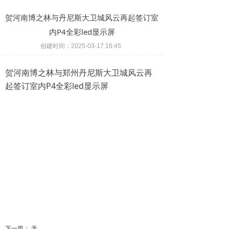
贺河南博之林与丹尼斯大卫城风云再起签订室
内P4全彩led显示屏
创建时间：
2025-03-17
16:45
贺河南博之林与郑州丹尼斯大卫城风云再
起签订室内P4全彩led显示屏
下一篇：
无