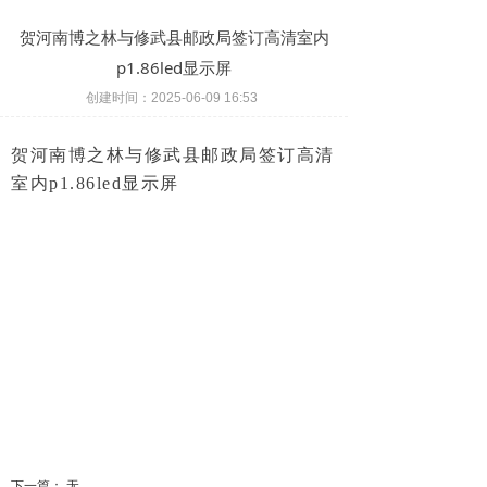
贺河南博之林与修武县邮政局签订高清室内
p1.86led显示屏
创建时间：
2025-06-09
16:53
贺河南博之林与修武县邮政局签订高清
室内p1.86led显示屏
下一篇：
无