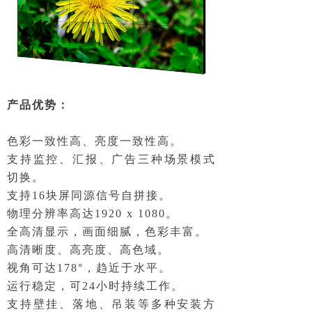
产品优势：
色彩一致性高、亮度一致性高。
支持监控、汇报、广告三种场景模式
切换。
支持16块屏同源信号自拼接。
物理分辨率高达1920 x 1080。
全高清显示，画面细腻，色彩丰富。
高清晰度、高亮度、高色域。
视角可达178°，趋近于水平。
运行稳定，可24小时持续工作。
支持壁挂、落地、吊装等多种安装方