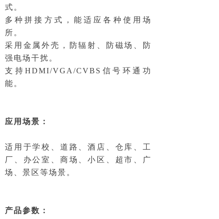
式。
多种拼接方式，能适应各种使用场
所。
采用金属外壳，防辐射、防磁场、防
强电场干扰。
支持HDMI/VGA/CVBS信号环通功
能。
应用场景：
适用于学校、道路、酒店、仓库、工
厂、办公室、商场、小区、超市、广
场、景区等场景。
产品参数：