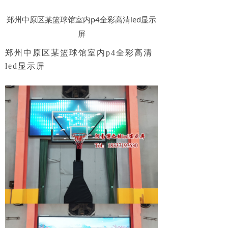
郑州中原区某篮球馆室内p4全彩高清led显示
屏
郑州中原区某篮球馆室内p4全彩高清
led显示屏